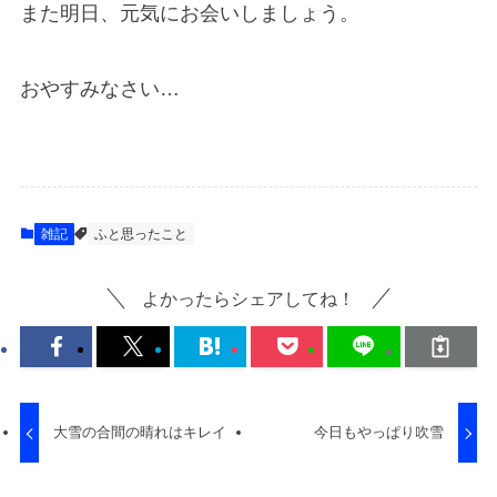
また明日、元気にお会いしましょう。
おやすみなさい…
雑記
ふと思ったこと
よかったらシェアしてね！
大雪の合間の晴れはキレイ
今日もやっぱり吹雪