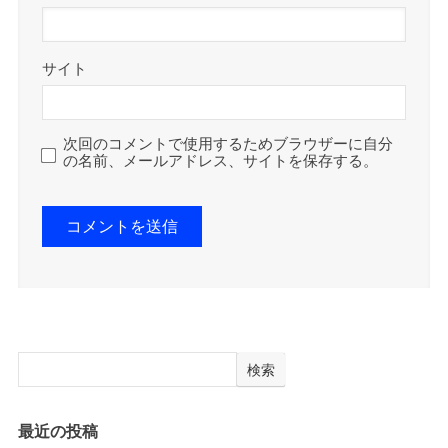
サイト
次回のコメントで使用するためブラウザーに自分
の名前、メールアドレス、サイトを保存する。
検索
最近の投稿