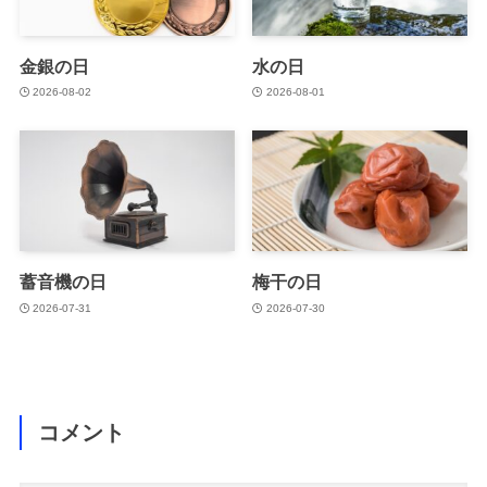
金銀の日
水の日
2026-08-02
2026-08-01
蓄音機の日
梅干の日
2026-07-31
2026-07-30
コメント