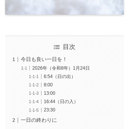
目次
今日も良い一日を！
2026年（令和8年）1月24日
6:54（日の出）
8:00
13:00
16:44（日の入）
23:30
一日の終わりに