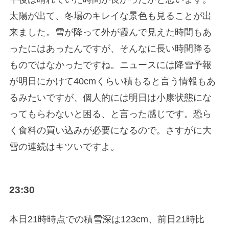
太陽が出て、冬場のキレイな景色も見ることが出
来ました。雪が降って外が霞んで見えた時間もあ
ったにはあったんですが、そんなに長い時間降る
ものではなかったですね。ニュースには降雪予報
が明日にかけて40cmくらい積もると言う情報もあ
るみたいですが、個人的には明日は小康状態にな
ってもらわないと困る、と言った感じです。恐ら
く食料の買い込みが必要になるので。さすがに大
雪の連続はキツいですよ。
23:30
本日21時時点での積雪深は123cm、前日21時比