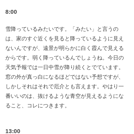
8:00
雪降っているみたいです。「みたい」と言うの
は、家のすぐ近くを見ると降っているように見え
ないんですが、遠景が明らかに白く霞んで見える
からです。弱く降っているんでしょうね。今日の
天気予報では一日中雪が降り続くとでています。
窓の外が真っ白になるほどではない予想ですが、
しかしそれはそれで厄介とも言えます。やはり一
番いいのは、抜けるような青空が見えるようにな
ること、コレにつきます。
13:00