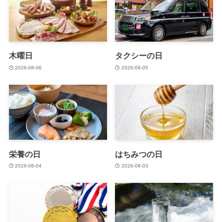
木曜日
タクシーの日
2026-08-06
2026-08-05
栄養の日
はちみつの日
2026-08-04
2026-08-03