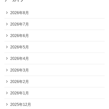
2026年8月
2026年7月
2026年6月
2026年5月
2026年4月
2026年3月
2026年2月
2026年1月
2025年12月