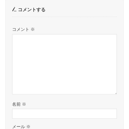
コメントする
コメント
※
名前
※
メール
※