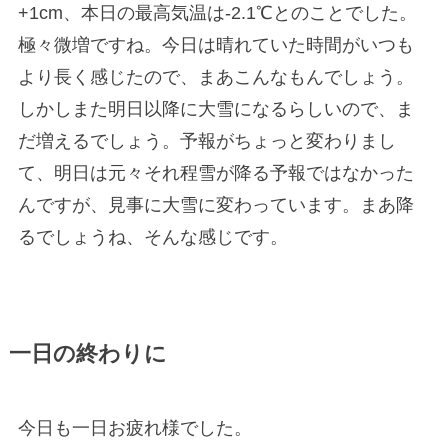
+1cm、本日の最高気温は-2.1℃とのことでした。
極々微増ですね。今日は晴れていた時間がいつも
より長く感じたので、まあこんなもんでしょう。
しかしまた明日以降に大雪になるらしいので、ま
だ増えるでしょう。予報がちょっと変わりまし
て、明日は元々それ程雪が降る予報ではなかった
んですが、見事に大雪に変わっています。まあ降
るでしょうね、そんな感じです。
一日の終わりに
今日も一日お疲れ様でした。