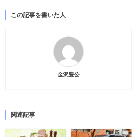
この記事を書いた人
金沢豊公
関連記事