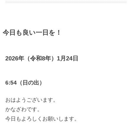
今日も良い一日を！
2026年（令和8年）1月24日
6:54（日の出）
おはようございます。
かなざわです。
今日もよろしくお願いします。