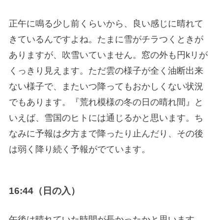
正午に鳴る少し前くらいから、良い感じに晴れて
きているんですよね。たまに雪がチラつくときが
ありますが、吹雪いていません。窓の外も円kリが
くっきり見えます。ただ雲の様子が全く油断出来
ない様子で、またいつ降ってもおかしくない状況
でもあります。『荒れ模様の冬の日の晴れ間』と
いえば、雪国のヒトには通じるかと思います。ち
なみに予報は夕方まで降ったり止んだり、その後
は弱く降り続く予報がでています。
16:44（日の入）
午後は晴れていた時間が長かったかと思います。