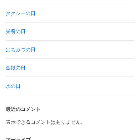
タクシーの日
栄養の日
はちみつの日
金銀の日
水の日
最近のコメント
表示できるコメントはありません。
アーカイブ