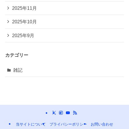
2025年11月
2025年10月
2025年9月
カテゴリー
雑記
当サイトについて
プライバシーポリシー
お問い合わせ