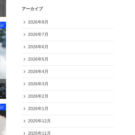
アーカイブ
2026年8月
雑記
2026年7月
2026年6月
2026年5月
2026年4月
2026年3月
2026年2月
雑記
2026年1月
2025年12月
2025年11月