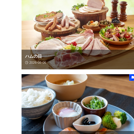
ハムの日
2026-08-06