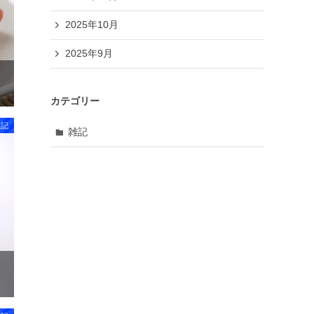
2025年10月
2025年9月
カテゴリー
雑記
雑記