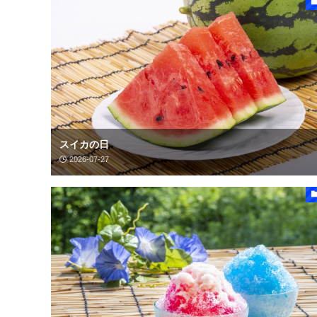
スイカの日
2026-07-27