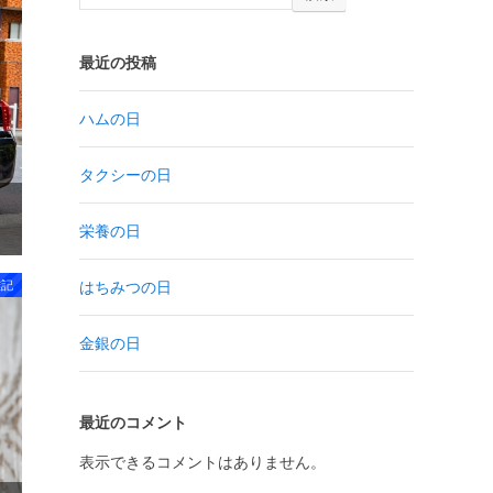
最近の投稿
ハムの日
タクシーの日
栄養の日
はちみつの日
雑記
金銀の日
最近のコメント
表示できるコメントはありません。