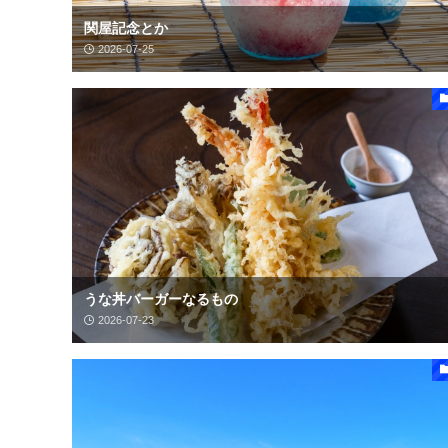
関屋記念とか
2026-07-25
うな丼バーガーなるもの
2026-07-23