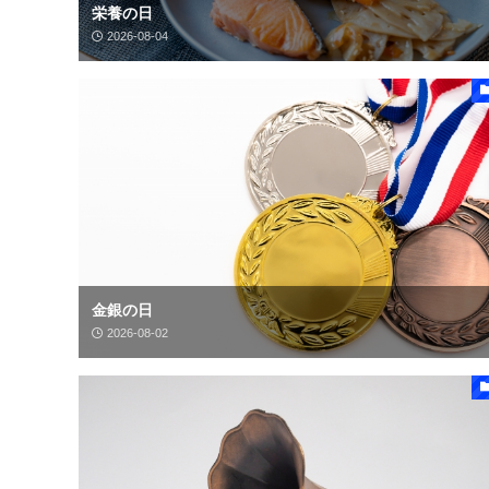
栄養の日
2026-08-04
金銀の日
2026-08-02