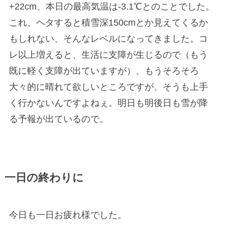
+22cm、本日の最高気温は-3.1℃とのことでした。
これ、ヘタすると積雪深150cmとか見えてくるか
もしれない、そんなレベルになってきました。コ
レ以上増えると、生活に支障が生じるので（もう
既に軽く支障が出ていますが）、もうそろそろ
大々的に晴れて欲しいところですが、そうも上手
く行かないんですよねぇ。明日も明後日も雪が降
る予報が出ているので。
一日の終わりに
今日も一日お疲れ様でした。