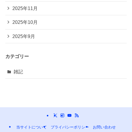
2025年11月
2025年10月
2025年9月
カテゴリー
雑記
当サイトについて
プライバシーポリシー
お問い合わせ