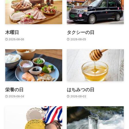
木曜日
タクシーの日
2026-08-06
2026-08-05
栄養の日
はちみつの日
2026-08-04
2026-08-03