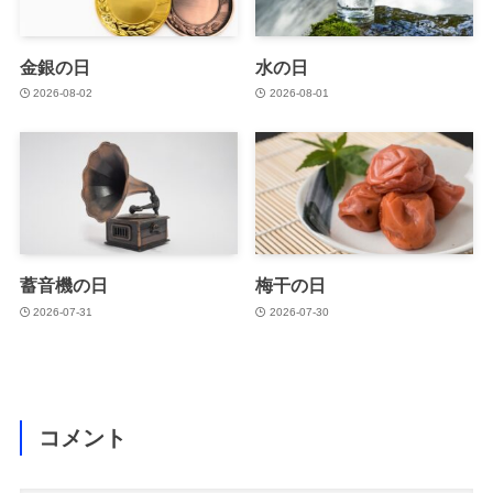
金銀の日
水の日
2026-08-02
2026-08-01
蓄音機の日
梅干の日
2026-07-31
2026-07-30
コメント