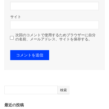
サイト
次回のコメントで使用するためブラウザーに自分
の名前、メールアドレス、サイトを保存する。
検索
最近の投稿