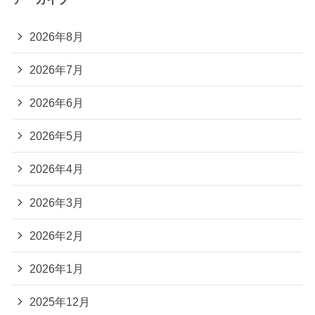
2026年8月
2026年7月
2026年6月
2026年5月
2026年4月
2026年3月
2026年2月
2026年1月
2025年12月