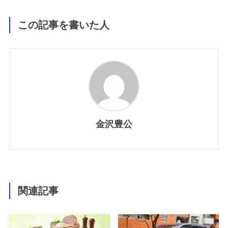
この記事を書いた人
金沢豊公
関連記事