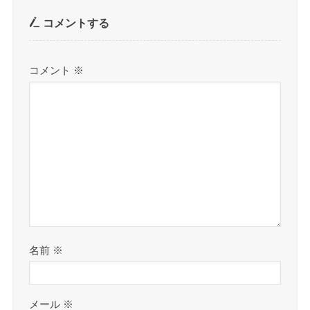
コメントする
コメント
※
名前
※
メール
※