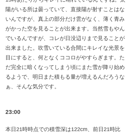
陽がいる所は曇っていて、直接陽が射すことはな
いんですが、真上の部分だけ雲がなく、薄く青み
がかった空を見ることが出来ます。当然雪もやん
でいるんですが、コレが日没辺りまで見ることが
出来ました。吹雪いている合間にキレイな光景を
目にすると、何となくココロがやすらぎます。た
だ完全に暗くなってしまう頃にまた雪が降り始め
るようで、明日また積もる量が増えるんだろうな
ぁ、そんな気分です。
23:00
本日21時時点での積雪深は122cm、前日21時比