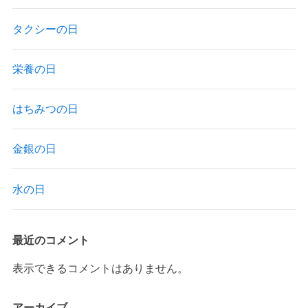
タクシーの日
栄養の日
はちみつの日
金銀の日
水の日
最近のコメント
表示できるコメントはありません。
アーカイブ