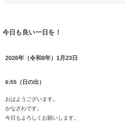
今日も良い一日を！
2026年（令和8年）1月23日
6:55（日の出）
おはようございます。
かなざわです。
今日もよろしくお願いします。