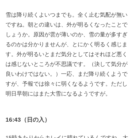
雪は降り続くよいつまでも。全く止む気配が無い
ですね。朝との違いは、外が明るくなったことで
しょうか。原因が雲が薄いのか、雪の量が多すぎ
るのかは分かりませんが、とにかく明るく感じま
す。外が明るいとまだ気分としてはそれほど悪く
は感じないところが不思議です。（決して気分が
良いわけではない。）一応、まだ降り続くようで
すが、予報では徐々に弱くなるようです。ただし
明日早朝にはまた大雪になるようですが。
16:43（日の入）
15時あたりからキレイに晴れているんですね。太