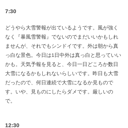
7:30
どうやら大雪警報が出ているようです。風が強く
なく『暴風雪警報』でないのでまだいいかもしれ
ませんが、それでもシンドイです。外は朝から真
っ白な景色。今日は1日中外は真っ白と思っていい
かも。天気予報を見ると、今日一日どころか数日
大雪になるかもしれないらしいです。昨日も大雪
だったので、何日連続で大雪になるか見もので
す。いや、見ものにしたらダメです。厳しいの
で。
12:30