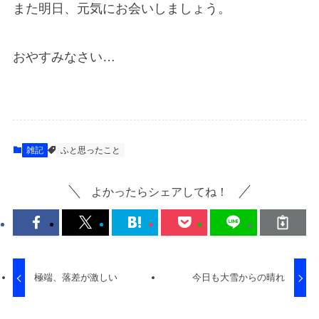
また明日、元気にお会いしましょう。
おやすみなさい…
雑記
ふと思ったこと
よかったらシェアしてね！
極端、落差が激しい
今日も大雪からの晴れ