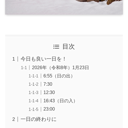
目次
今日も良い一日を！
2026年（令和8年）1月23日
6:55（日の出）
7:30
12:30
16:43（日の入）
23:00
一日の終わりに