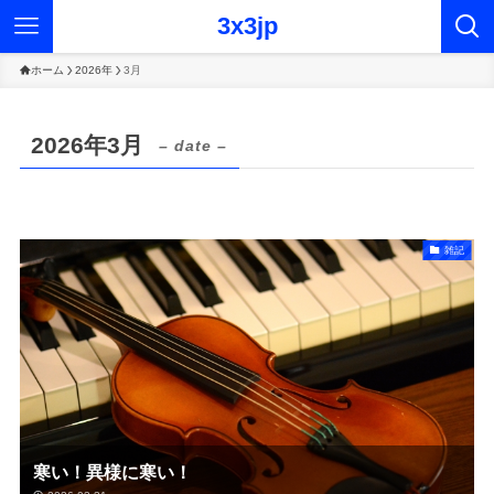
3x3jp
ホーム
2026年
3月
2026年3月
– date –
雑記
寒い！異様に寒い！