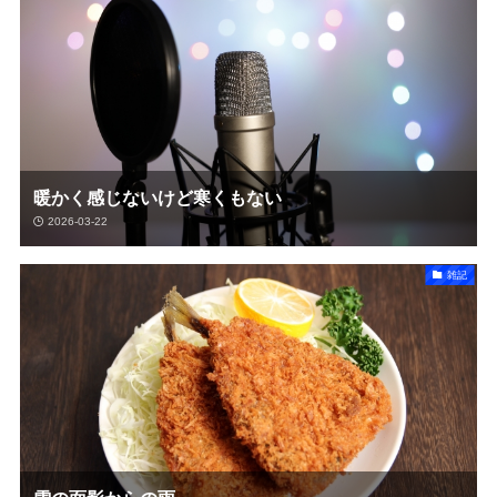
暖かく感じないけど寒くもない
2026-03-22
雑記