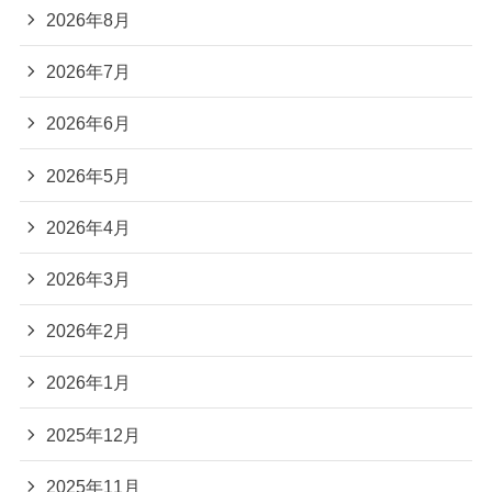
2026年8月
2026年7月
2026年6月
2026年5月
2026年4月
2026年3月
2026年2月
2026年1月
2025年12月
2025年11月