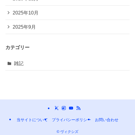
2025年10月
2025年9月
カテゴリー
雑記
当サイトについて
プライバシーポリシー
お問い合わせ
©
ヴィクシズ