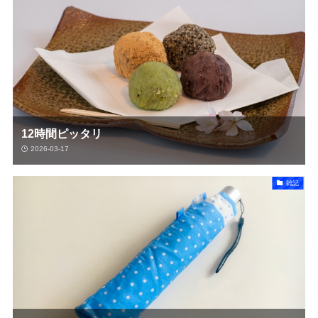
12時間ピッタリ
2026-03-17
雑記