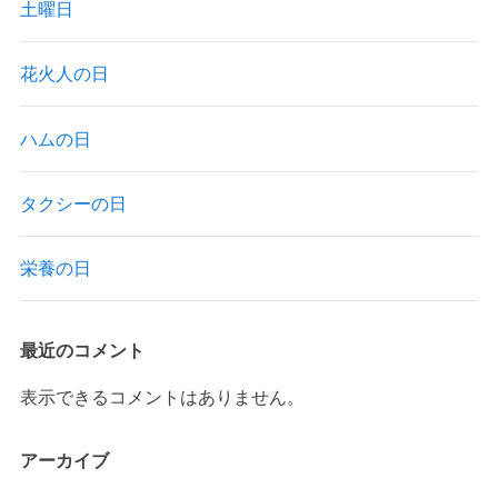
土曜日
花火人の日
ハムの日
タクシーの日
栄養の日
最近のコメント
表示できるコメントはありません。
アーカイブ