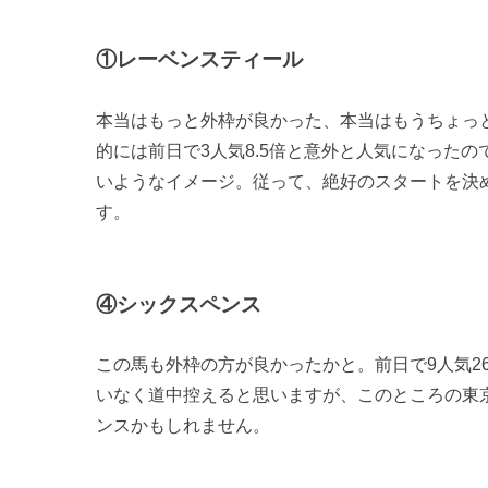
①レーベンスティール
本当はもっと外枠が良かった、本当はもうちょっ
的には前日で3人気8.5倍と意外と人気になった
いようなイメージ。従って、絶好のスタートを決
す。
④シックスペンス
この馬も外枠の方が良かったかと。前日で9人気2
いなく道中控えると思いますが、このところの東
ンスかもしれません。