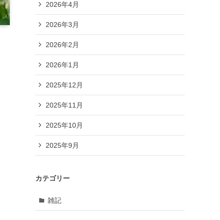
2026年4月
2026年3月
2026年2月
2026年1月
2025年12月
2025年11月
2025年10月
2025年9月
カテゴリー
雑記