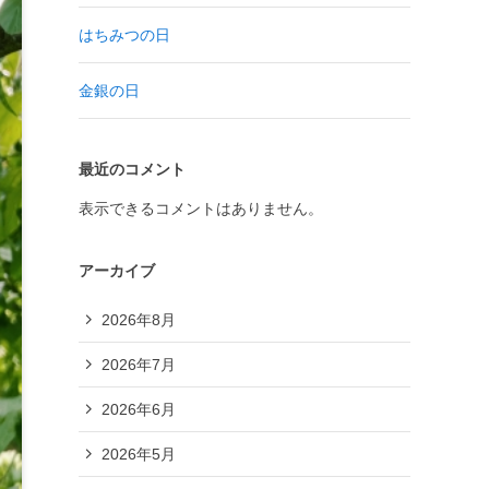
はちみつの日
金銀の日
最近のコメント
表示できるコメントはありません。
アーカイブ
2026年8月
2026年7月
2026年6月
2026年5月