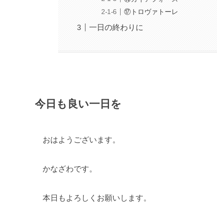
⑰トロヴァトーレ
一日の終わりに
今日も良い一日を
おはようございます。
かなざわです。
本日もよろしくお願いします。