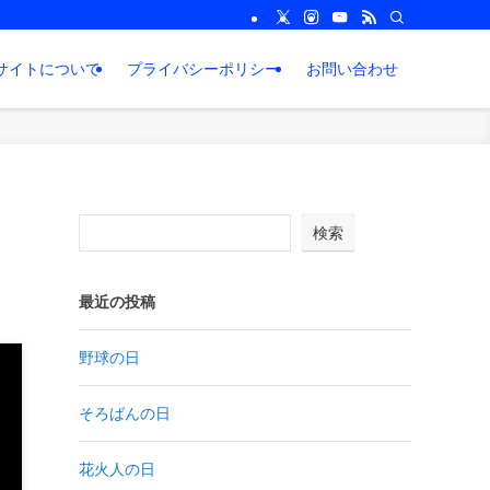
サイトについて
プライバシーポリシー
お問い合わせ
検索
最近の投稿
野球の日
そろばんの日
花火人の日