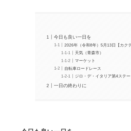
今日も良い一日を
2026年（令和8年）5月13日【カ
天気（青森市）
マーケット
自転車ロードレース
ジロ・デ・イタリア第4ステー
一日の終わりに