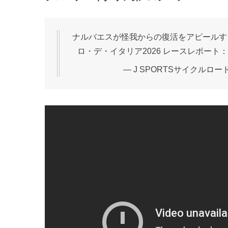
ナルバエスが怪我からの復活をアピールす
ロ・デ・イタリア2026 レースレポート
— J SPORTSサイクルロード