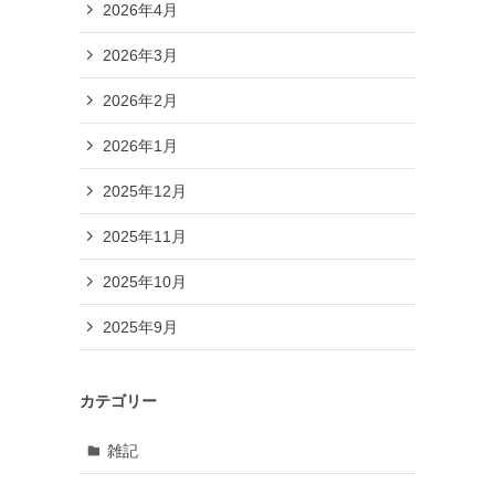
2026年4月
2026年3月
2026年2月
2026年1月
2025年12月
2025年11月
2025年10月
2025年9月
カテゴリー
雑記