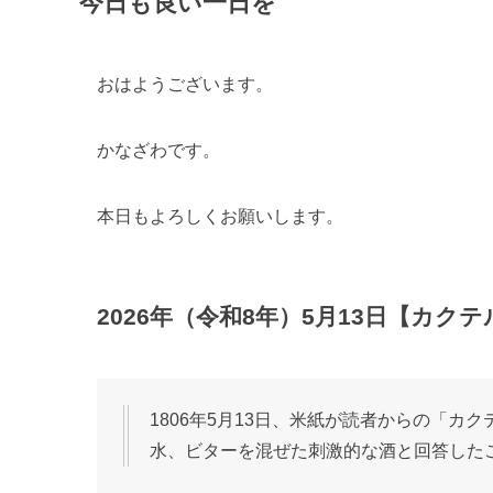
今日も良い一日を
おはようございます。
かなざわです。
本日もよろしくお願いします。
2026年（令和8年）5月13日【カク
1806年5月13日、米紙が読者からの「
水、ビターを混ぜた刺激的な酒と回答した