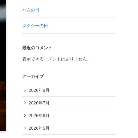
ハムの日
タクシーの日
最近のコメント
表示できるコメントはありません。
アーカイブ
2026年8月
2026年7月
2026年6月
2026年5月