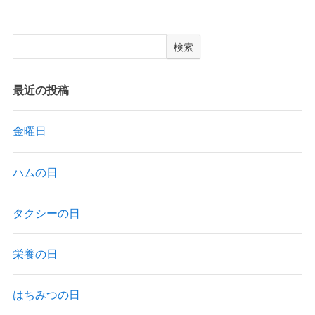
検索
最近の投稿
金曜日
ハムの日
タクシーの日
栄養の日
はちみつの日