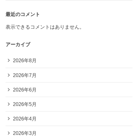
最近のコメント
表示できるコメントはありません。
アーカイブ
2026年8月
2026年7月
2026年6月
2026年5月
2026年4月
2026年3月