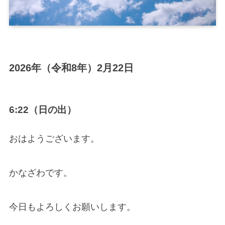
2026年（令和8年）2月22日
6:22（日の出）
おはようございます。
かなざわです。
今日もよろしくお願いします。