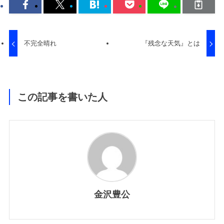
不完全晴れ
『残念な天気』とは
この記事を書いた人
金沢豊公