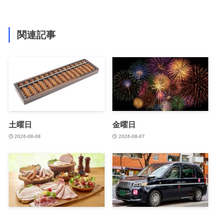
関連記事
土曜日
金曜日
2026-08-08
2026-08-07