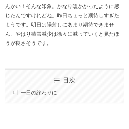
んかい！そんな印象。かなり暖かかったように感
じたんですけれどね。昨日ちょっと期待しすぎた
ようです。明日は陽射しにあまり期待できませ
ん。やはり積雪減少は徐々に減っていくと見たほ
うが良さそうです。
目次
一日の終わりに