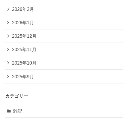
2026年2月
2026年1月
2025年12月
2025年11月
2025年10月
2025年9月
カテゴリー
雑記