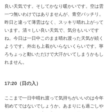
良い天気です。そしてかなり暖かいです。空は雲
一つ無いわけではありませんが、青空バッチリ。
昨日と違って薄雲はなく、スッキリ晴れ上がって
います。清々しい良い天気で、気分もいいです
ね。今日は一日中このまま晴れ渡った天気が続く
ようです。外出も上着がいらないくらいです。寧
ろちょっと動いただけで大汗かいてしまうかもし
れません。
17:20（日の入）
ここまで一日中晴れ渡って気持ちがいいのは今年
初めてではないでしょうか。あまりにも過ごしや