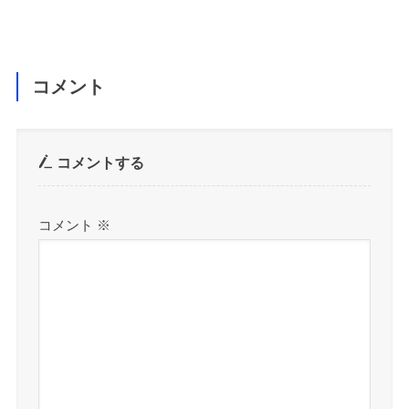
コメント
コメントする
コメント
※