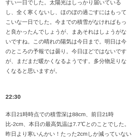
すい一日でした。太陽光はしっかり届いている
し、全く寒くないし、ほのぼの過ごすにはもって
こいな一日でした。今までの積雪がなければもっ
と良かったんでしょうが、まあそれはしょうがな
いですね。この晴れの陽気は今日まで。明日は今
のところの予報では曇り。今日ほどではないです
が、まだまだ暖かくなるようです。多分物足りな
くなると思いますが。
22:30
本日21時時点での積雪深は88cm、前日21時
比-2cm、本日の最高気温は7.7℃とのことでした。
昨日より寒いんかい！たった2cmしか減っていない