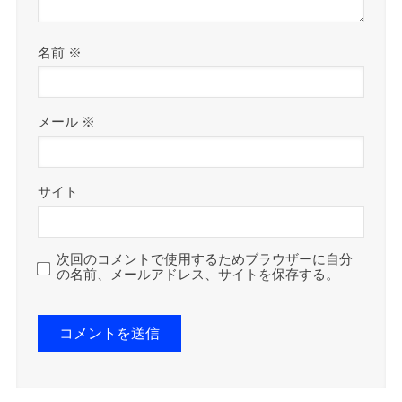
名前
※
メール
※
サイト
次回のコメントで使用するためブラウザーに自分
の名前、メールアドレス、サイトを保存する。