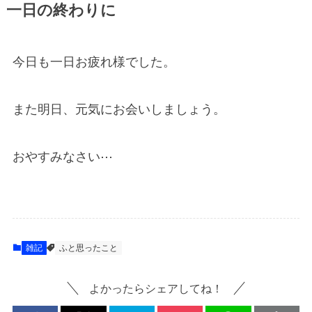
一日の終わりに
今日も一日お疲れ様でした。
また明日、元気にお会いしましょう。
おやすみなさい⋯
雑記
ふと思ったこと
よかったらシェアしてね！