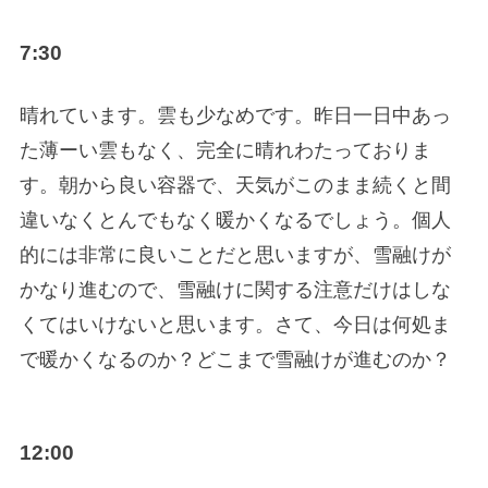
7:30
晴れています。雲も少なめです。昨日一日中あっ
た薄ーい雲もなく、完全に晴れわたっておりま
す。朝から良い容器で、天気がこのまま続くと間
違いなくとんでもなく暖かくなるでしょう。個人
的には非常に良いことだと思いますが、雪融けが
かなり進むので、雪融けに関する注意だけはしな
くてはいけないと思います。さて、今日は何処ま
で暖かくなるのか？どこまで雪融けが進むのか？
12:00