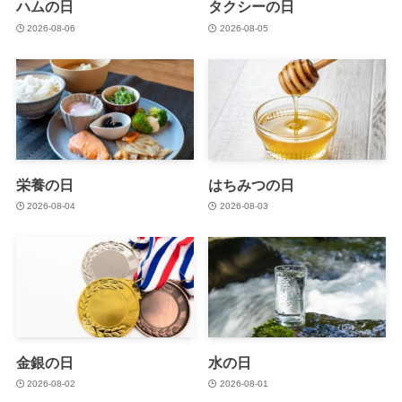
ハムの日
タクシーの日
2026-08-06
2026-08-05
栄養の日
はちみつの日
2026-08-04
2026-08-03
金銀の日
水の日
2026-08-02
2026-08-01