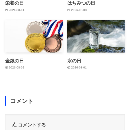
栄養の日
はちみつの日
2026-08-04
2026-08-03
金銀の日
水の日
2026-08-02
2026-08-01
コメント
コメントする