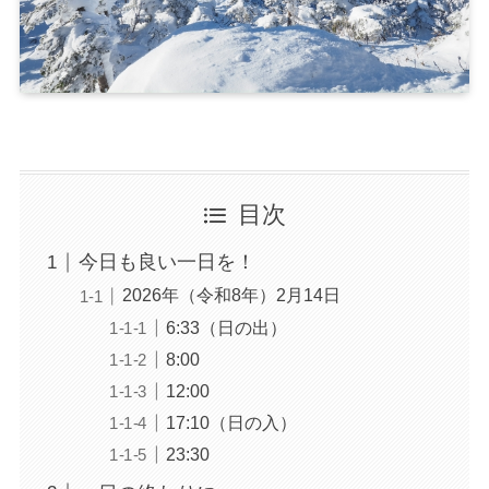
目次
今日も良い一日を！
2026年（令和8年）2月14日
6:33（日の出）
8:00
12:00
17:10（日の入）
23:30