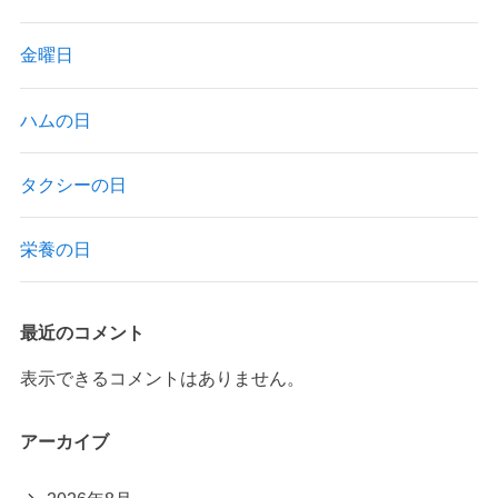
金曜日
ハムの日
タクシーの日
栄養の日
最近のコメント
表示できるコメントはありません。
アーカイブ