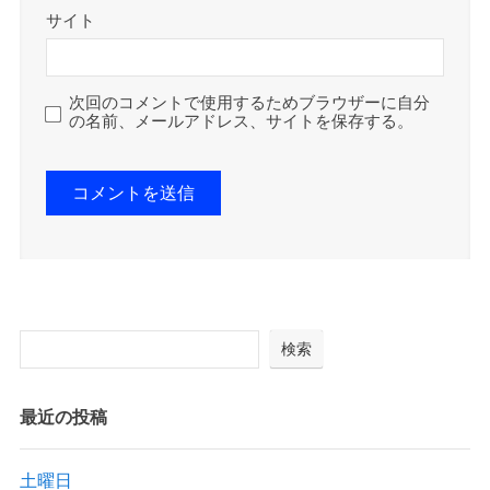
サイト
次回のコメントで使用するためブラウザーに自分
の名前、メールアドレス、サイトを保存する。
検索
最近の投稿
土曜日