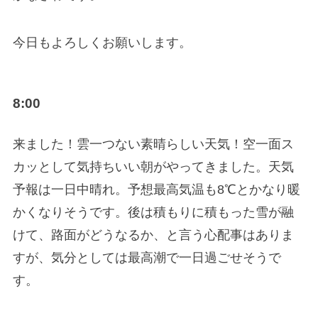
今日もよろしくお願いします。
8:00
来ました！雲一つない素晴らしい天気！空一面ス
カッとして気持ちいい朝がやってきました。天気
予報は一日中晴れ。予想最高気温も8℃とかなり暖
かくなりそうです。後は積もりに積もった雪が融
けて、路面がどうなるか、と言う心配事はありま
すが、気分としては最高潮で一日過ごせそうで
す。