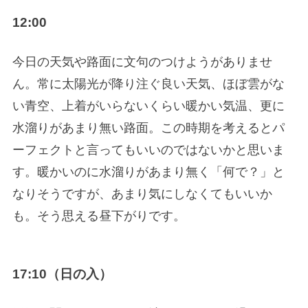
12:00
今日の天気や路面に文句のつけようがありませ
ん。常に太陽光が降り注ぐ良い天気、ほぼ雲がな
い青空、上着がいらないくらい暖かい気温、更に
水溜りがあまり無い路面。この時期を考えるとパ
ーフェクトと言ってもいいのではないかと思いま
す。暖かいのに水溜りがあまり無く「何で？」と
なりそうですが、あまり気にしなくてもいいか
も。そう思える昼下がりです。
17:10（日の入）