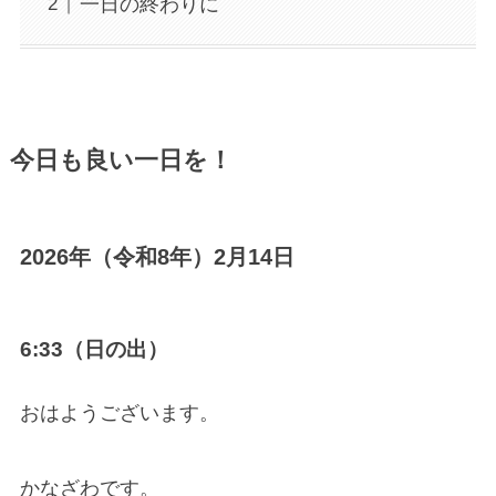
一日の終わりに
今日も良い一日を！
2026年（令和8年）2月14日
6:33（日の出）
おはようございます。
かなざわです。