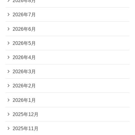
2026年8月
2026年7月
2026年6月
2026年5月
2026年4月
2026年3月
2026年2月
2026年1月
2025年12月
2025年11月