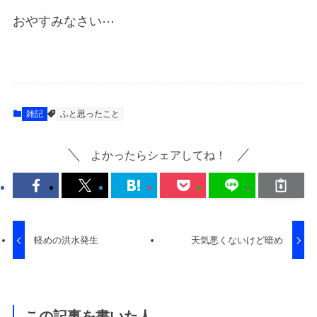
おやすみなさい⋯
雑記
ふと思ったこと
よかったらシェアしてね！
軽めの洪水発生
天気悪くないけど暗め
この記事を書いた人