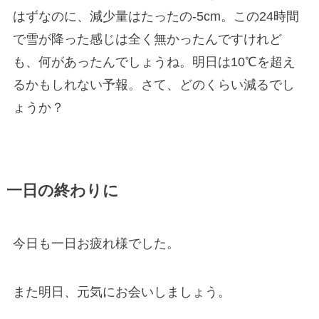
はずなのに、減少量はたったの-5cm。この24時間
で雪が降った感じは全く無かったんですけれど
も、何があったんでしょうね。明日は10℃を超え
るかもしれない予報。さて、どのくらい減るでし
ょうか？
一日の終わりに
今日も一日お疲れ様でした。
また明日、元気にお会いしましょう。