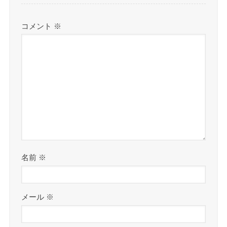
コメント
※
名前
※
メール
※