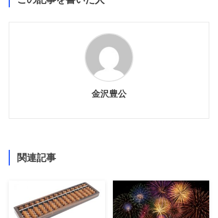
金沢豊公
関連記事