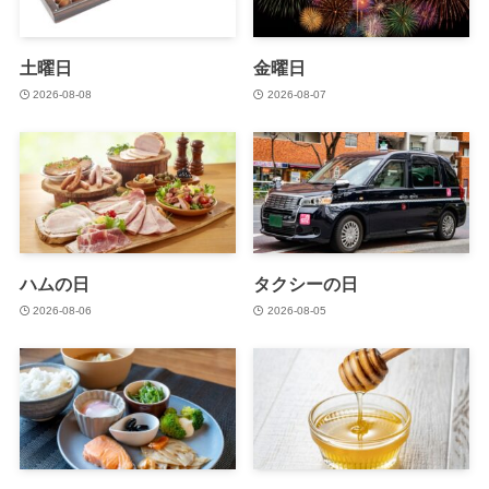
土曜日
金曜日
2026-08-08
2026-08-07
ハムの日
タクシーの日
2026-08-06
2026-08-05