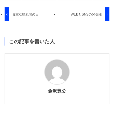
貴重な晴れ間の日
WEBとSNSの関係性
この記事を書いた人
金沢豊公