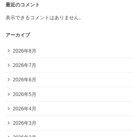
最近のコメント
表示できるコメントはありません。
アーカイブ
2026年8月
2026年7月
2026年6月
2026年5月
2026年4月
2026年3月