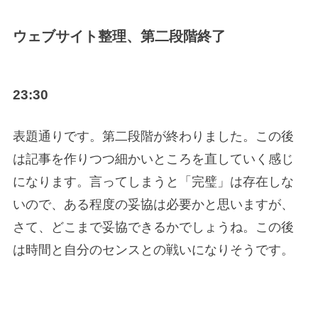
ウェブサイト整理、第二段階終了
23:30
表題通りです。第二段階が終わりました。この後
は記事を作りつつ細かいところを直していく感じ
になります。言ってしまうと「完璧」は存在しな
いので、ある程度の妥協は必要かと思いますが、
さて、どこまで妥協できるかでしょうね。この後
は時間と自分のセンスとの戦いになりそうです。