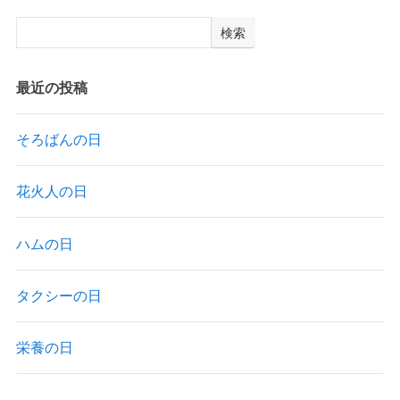
検索
最近の投稿
そろばんの日
花火人の日
ハムの日
タクシーの日
栄養の日