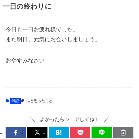
一日の終わりに
今日も一日お疲れ様でした。
また明日、元気にお会いしましょう。
おやすみなさい…
雑記
ふと思ったこと
よかったらシェアしてね！