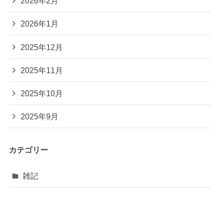
2026年2月
2026年1月
2025年12月
2025年11月
2025年10月
2025年9月
カテゴリー
雑記