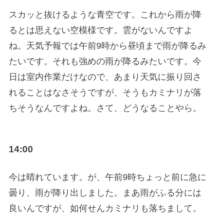
スカッと抜けるような青空です。これから雨が降
るとは思えない空模様です。雲がないんですよ
ね。天気予報では午前9時から昼頃まで雨が降るみ
たいです。それも強めの雨が降るみたいです。今
日は室内作業だけなので、あまり天気に振り回さ
れることはなさそうですが、そうもカミナリが落
ちそうなんですよね。さて、どうなることやら。
14:00
今は晴れています。が、午前9時ちょっと前に急に
曇り、雨が降り出しました。まあ雨がふる分には
良いんですが、如何せんカミナリも落ちまして。