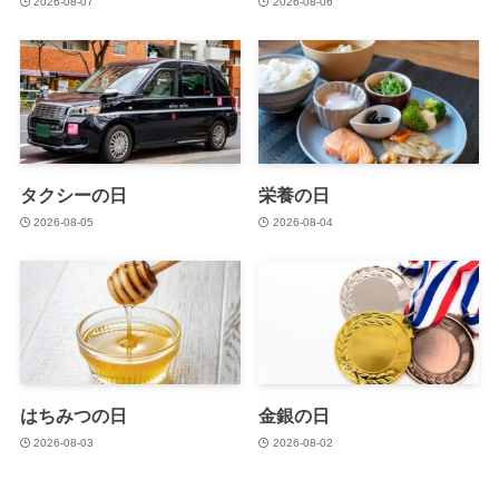
2026-08-07
2026-08-06
タクシーの日
栄養の日
2026-08-05
2026-08-04
はちみつの日
金銀の日
2026-08-03
2026-08-02