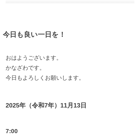
今日も良い一日を！
おはようございます。
かなざわです。
今日もよろしくお願いします。
2025年（令和7年）11月13日
7:00