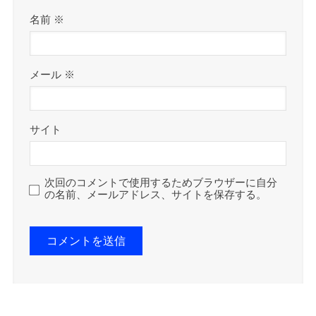
名前
※
メール
※
サイト
次回のコメントで使用するためブラウザーに自分
の名前、メールアドレス、サイトを保存する。