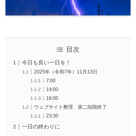
目次
今日も良い一日を！
2025年（令和7年）11月13日
7:00
14:00
16:00
ウェブサイト整理、第二段階終了
23:30
一日の終わりに