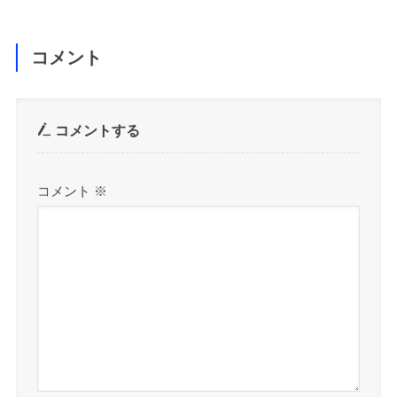
コメント
コメントする
コメント
※