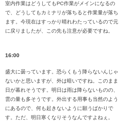
室内作業はどうしてもPC作業がメインになるの
で、どうしてもカミナリが落ちると作業量が落ち
ます。今現在はすっかり晴れわたっているので元
に戻りましたが、この先も注意が必要ですね。
16:00
盛大に曇っています。恐らくもう降らないんじゃ
ないかと思いますが、外は暗いですね。このまま
日が暮れそうです。明日は雨は降らないものの、
雲の量も多そうです。外出する用事も当然のよう
にあるので、何も起きないように願うばかりで
す。ただ、明日寒くなりそうなんですよねぇ。